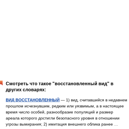
Смотреть что такое "восстановленный вид" в
других словарях:
ВИД ВОССТАНОВЛЕННЫЙ
— 1) вид, считавшийся в недавнем
прошлом исчезнувшим, редким или уязвимым, а в настоящее
время число особей, разнообразие популяций и размер
ареала которого достигли безопасного уровня в отношении
угрозы вымирания; 2) имитация внешнего облика ранее …