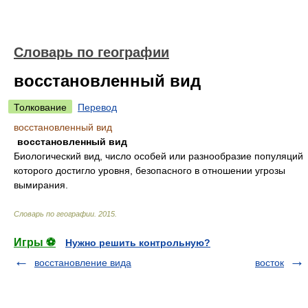
Словарь по географии
восстановленный вид
Толкование
Перевод
восстановленный вид
восстановленный вид
Биологический вид, число особей или разнообразие популяций
которого достигло уровня, безопасного в отношении угрозы
вымирания.
Словарь по географии
.
2015
.
Игры ⚽
Нужно решить контрольную?
восстановление вида
восток